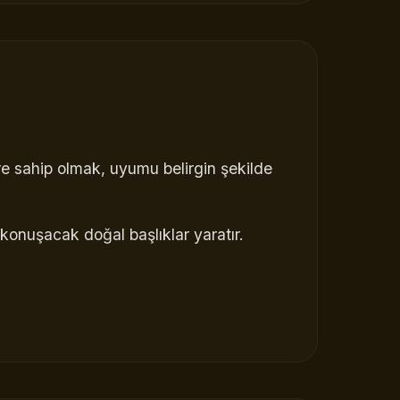
ere sahip olmak, uyumu belirgin şekilde
 konuşacak doğal başlıklar yaratır.