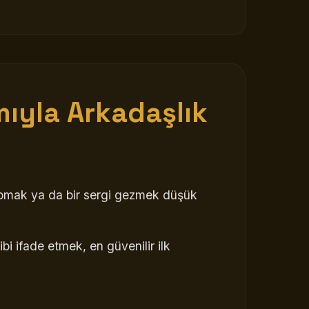
ıyla Arkadaşlık
yapmak ya da bir sergi gezmek düşük
ibi ifade etmek, en güvenilir ilk