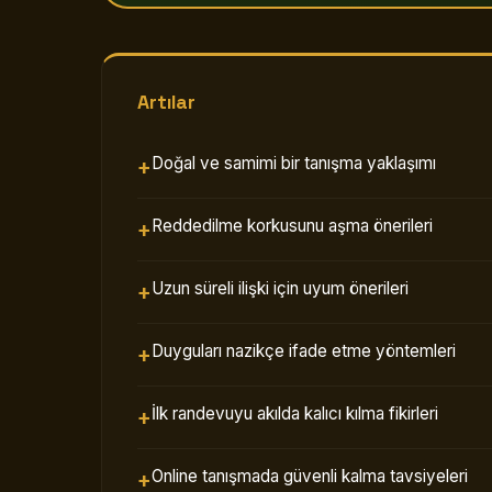
Artılar
Doğal ve samimi bir tanışma yaklaşımı
Reddedilme korkusunu aşma önerileri
Uzun süreli ilişki için uyum önerileri
Duyguları nazikçe ifade etme yöntemleri
İlk randevuyu akılda kalıcı kılma fikirleri
Online tanışmada güvenli kalma tavsiyeleri