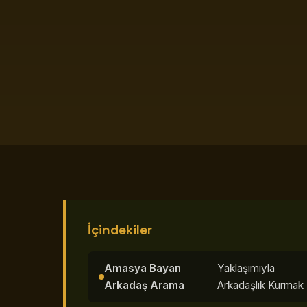
İçindekiler
Amasya Bayan
Yaklaşımıyla
Arkadaş Arama
Arkadaşlık Kurmak