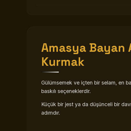
Amasya Bayan 
Kurmak
Gülümsemek ve içten bir selam, en ba
baskılı seçeneklerdir.
Küçük bir jest ya da düşünceli bir davr
adımdır.