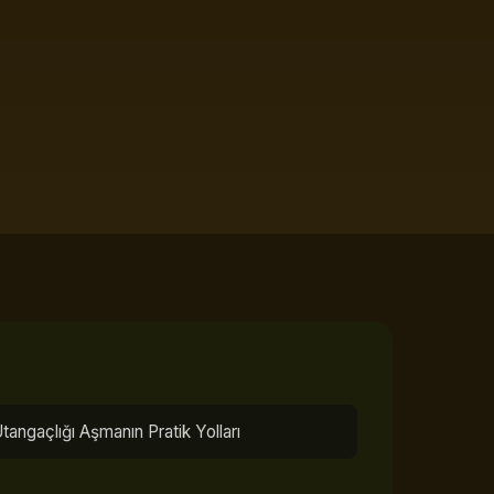
tangaçlığı Aşmanın Pratik Yolları