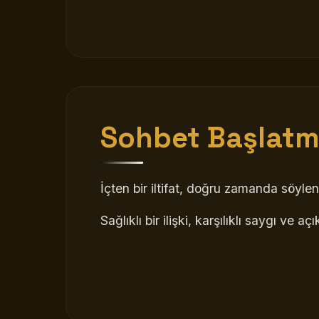
Sohbet Başlatma
İçten bir iltifat, doğru zamanda söylen
Sağlıklı bir ilişki, karşılıklı saygı ve